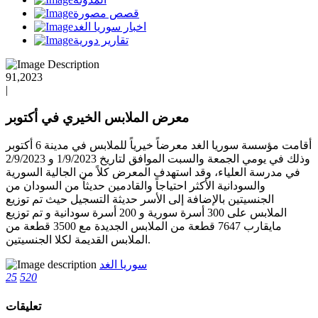
قصص مصورة
اخبار سوريا الغد
تقارير دورية
91,2023
|
معرض الملابس الخيري في أكتوبر
أقامت مؤسسة سوريا الغد معرضاً خيرياً للملابس في مدينة 6 أكتوبر
وذلك في يومي الجمعة والسبت الموافق لتاريخ 1/9/2023 و 2/9/2023
في مدرسة العلياء، وقد استهدف المعرض كلاً من الجالية السورية
والسودانية الأكثر احتياجاً والقادمين حديثاً من السودان من
الجنسيتين بالإضافة إلى الأسر حديثة التسجيل حيث تم توزيع
الملابس على 300 أسرة سورية و 200 أسرة سودانية و تم توزيع
مايقارب 7647 قطعة من الملابس الجديدة مع 3500 قطعة من
الملابس القديمة لكلا الجنسيتين.
سوريا الغد
25
520
تعليقات