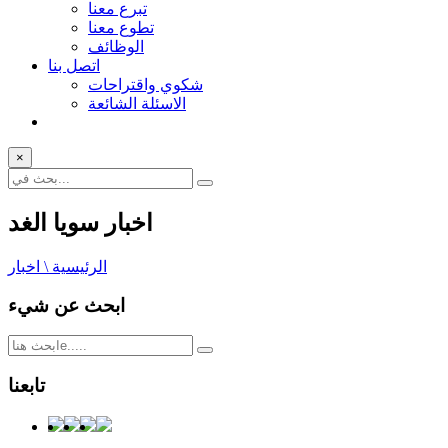
تبرع معنا
تطوع معنا
الوظائف
اتصل بنا
شكوي واقتراحات
الاسئلة الشائعة
×
اخبار سويا الغد
الرئيسية \ اخبار
ابحث عن شيء
تابعنا