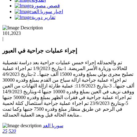
قصص مصورة
اخبار سوريا الغد
تقارير دورية
101,2023
|
إجراء عمليات جراحية في العبور
تم والحمدلله إجراء خمس عمليات جراحية بعد دراسة تفصيلية
للحالات وزيارة الأسر المريضة. 1-بتاريخ 1/9/2023 تم اجراء عملية
تصليح مجرى بولي بمبلغ وقدره 15000 ألف جنيهاً.. 2-بتاريخ 4/9/2023
تم اجراء عملية جراحية ازالة سياخ من القدم بمبلغ وقدره 30000
ألف جنيهاً.. 3-بتاريخ 11/9/2023: عملية طارئة ازالة التهابات من العين
ووقف نزيف في العين بمبلغ وقدره 10000 جنيهاً 4-وبتاريخ 14/9/2023
تم اجراء عملية جراحية في فقرات الظهر بمبلغ وقدره 50000 جنيها
5-وبتاريخ 23/9/2023 تم اجراء عملية جراحية استئصال كتلة لحمية
في الرحم عن طريق منظار مبلغ وقدره 7500 جنيها وكما تمت
متابعة الحاله قبل وبعد العملية الحمدلله..
سوريا الغد
25
520