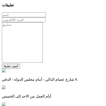
تعليقات
أضف تعليقا
٧ شارع عصام الدالي - أمام مجلس الدولة - الدقي.
أيام العمل من الاحد إلى الخميس