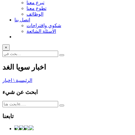
تبرع معنا
تطوع معنا
الوظائف
اتصل بنا
شكوي واقتراحات
الاسئلة الشائعة
×
اخبار سويا الغد
الرئيسية \ اخبار
ابحث عن شيء
تابعنا