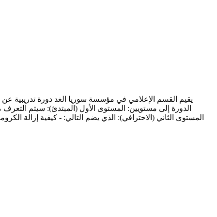
الدورة إلى مستويين: المستوى الأول (المبتدئ): سيتم التعرف م
المستوى الثاني (الاحترافي): الذي يضم التالي: - كيفية إزالة الكرو