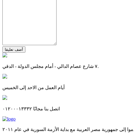
أضف تعليقا
٧ شارع عصام الدالي - أمام مجلس الدولة - الدقي.
أيام العمل من الاحد إلى الخميس
اتصل بنا مجانًا ٠١٢٠٠٠١٣٣٣٢