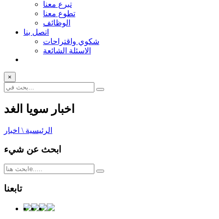
تبرع معنا
تطوع معنا
الوظائف
اتصل بنا
شكوي واقتراحات
الاسئلة الشائعة
×
اخبار سويا الغد
الرئيسية \ اخبار
ابحث عن شيء
تابعنا