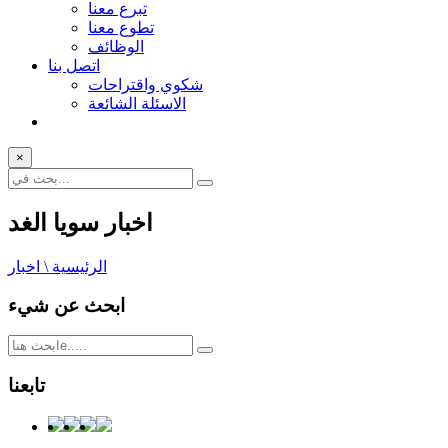
تبرع معنا
تطوع معنا
الوظائف
اتصل بنا
شكوي واقتراحات
الاسئلة الشائعة
×
اخبار سويا الغد
الرئيسية \ اخبار
ابحث عن شيء
تابعنا