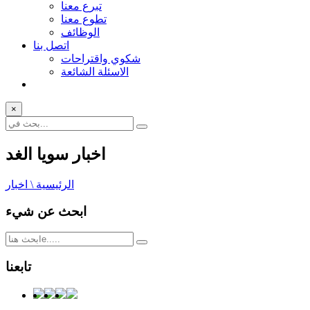
تبرع معنا
تطوع معنا
الوظائف
اتصل بنا
شكوي واقتراحات
الاسئلة الشائعة
×
اخبار سويا الغد
الرئيسية \ اخبار
ابحث عن شيء
تابعنا