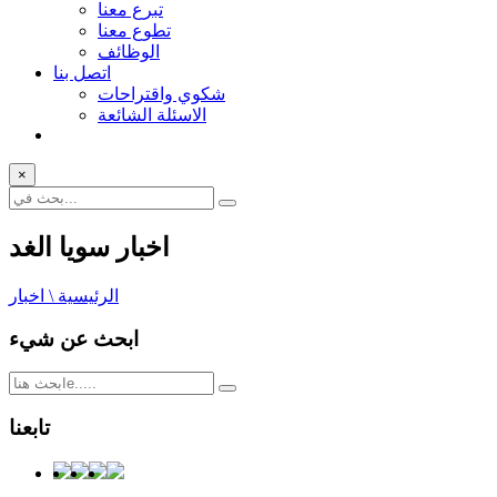
تبرع معنا
تطوع معنا
الوظائف
اتصل بنا
شكوي واقتراحات
الاسئلة الشائعة
×
اخبار سويا الغد
الرئيسية \ اخبار
ابحث عن شيء
تابعنا