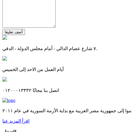
أضف تعليقا
٧ شارع عصام الدالي - أمام مجلس الدولة - الدقي.
أيام العمل من الاحد إلى الخميس
اتصل بنا مجانًا ٠١٢٠٠٠١٣٣٣٢
اقرأ المزيد عنا