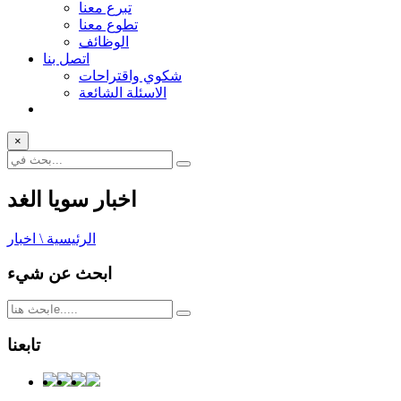
تبرع معنا
تطوع معنا
الوظائف
اتصل بنا
شكوي واقتراحات
الاسئلة الشائعة
×
اخبار سويا الغد
الرئيسية \ اخبار
ابحث عن شيء
تابعنا