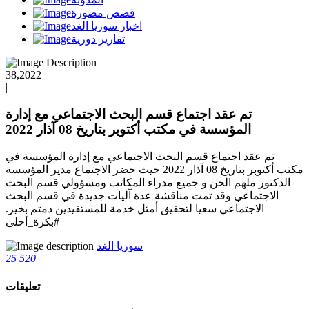
قصص مصورة
اخبار سوريا الغد
تقارير دورية
38,2022
|
تم عقد اجتماع قسم البحث الاجتماعي مع إدارة
المؤسسة في مكتب أكتوبر بتاريخ 08 آذار 2022
تم عقد اجتماع قسم البحث الاجتماعي مع إدارة المؤسسة في
مكتب أكتوبر بتاريخ 08 آذار 2022 حيث حضر الاجتماع مدير المؤسسة
الدكتور ملهم الخن و جميع مدراء المكاتب ومسؤولي قسم البحث
الاجتماعي وقد تمت مناقشة عدة آليات جديدة في قسم البحث
الاجتماعي سعيا لتحقيق أمثل خدمة للمستفيدين دمتم بخير.
#بكرة_أحلى
سوريا الغد
25
520
تعليقات