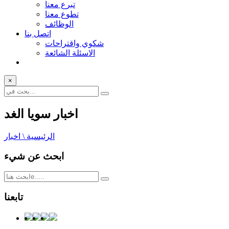
تبرع معنا
تطوع معنا
الوظائف
اتصل بنا
شكوي واقتراحات
الاسئلة الشائعة
×
اخبار سويا الغد
الرئيسية \ اخبار
ابحث عن شيء
تابعنا