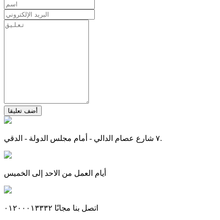
أضف تعليقا
٧ شارع عصام الدالي - أمام مجلس الدولة - الدقي.
أيام العمل من الاحد إلى الخميس
اتصل بنا مجانًا ٠١٢٠٠٠١٣٣٣٢