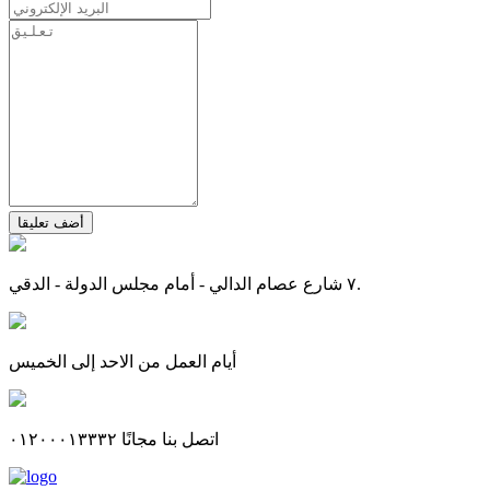
أضف تعليقا
٧ شارع عصام الدالي - أمام مجلس الدولة - الدقي.
أيام العمل من الاحد إلى الخميس
اتصل بنا مجانًا ٠١٢٠٠٠١٣٣٣٢