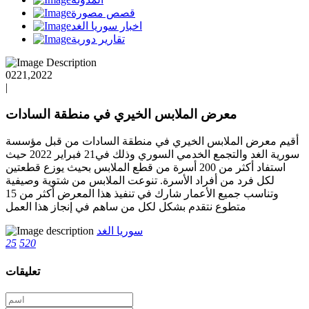
قصص مصورة
اخبار سوريا الغد
تقارير دورية
0221,2022
|
معرض الملابس الخيري في منطقة السادات
أقيم معرض الملابس الخيري في منطقة السادات من قبل مؤسسة
سورية الغد والتجمع الخدمي السوري وذلك في21 فبراير 2022 حيث
استفاد أكثر من 200 أسرة من قطع الملابس بحيث يوزع قطعتين
لكل فرد من أفراد الأسرة. تنوعت الملابس من شتوية وصيفية
وتناسب جميع الأعمار شارك في تنفيذ هذا المعرض أكثر من 15
متطوع نتقدم بشكل لكل من ساهم في إنجاز هذا العمل
سوريا الغد
25
520
تعليقات