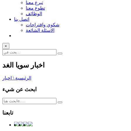
تبرع معنا
تطوع معنا
الوظائف
اتصل بنا
شكوي واقتراحات
الاسئلة الشائعة
×
اخبار سويا الغد
الرئيسية \ اخبار
ابحث عن شيء
تابعنا