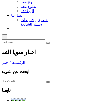
تبرع معنا
تطوع معنا
الوظائف
اتصل بنا
شكوي واقتراحات
الاسئلة الشائعة
×
اخبار سويا الغد
الرئيسية \ اخبار
ابحث عن شيء
تابعنا