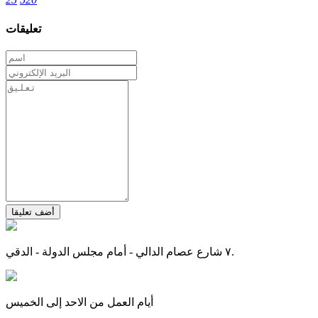
تعليقات
أضف تعليقا
٧ شارع عصام الدالي - أمام مجلس الدولة - الدقي.
أيام العمل من الاحد إلى الخميس