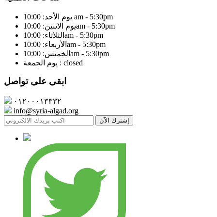
يوم الأحد: 10:00 am - 5:30pm
يوم الاثنين: 10:00am - 5:30pm
الثلاثاء: 10:00am - 5:30pm
الأربعاء: 10:00am - 5:30pm
الخميس: 10:00am - 5:30pm
يوم الجمعة : closed
ابقى على تواصل
٠١٢٠٠٠١٣٣٣٢
info@syria-algad.org
إشترك الآن