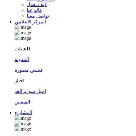
كيف نعمل
قالو عنا
تواصل معنا
المركز الاعلامي
فاعليات
المدونة
قصص مصورة
اخبار
اخبار سوريا الغد
القصص
المشاريع