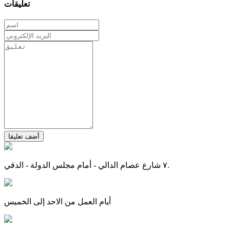
تعليقات
أضف تعليقا
٧ شارع عصام الدالي - أمام مجلس الدولة - الدقي.
أيام العمل من الاحد إلى الخميس