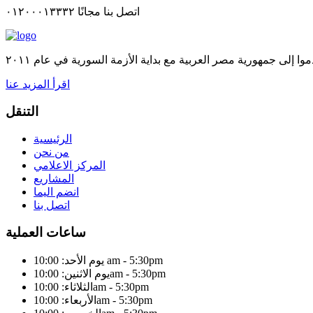
اتصل بنا مجانًا ٠١٢٠٠٠١٣٣٣٢
اقرأ المزيد عنا
التنقل
الرئيسية
من نحن
المركز الاعلامي
المشاريع
انضم اليما
اتصل بنا
ساعات العملية
يوم الأحد: 10:00 am - 5:30pm
يوم الاثنين: 10:00am - 5:30pm
الثلاثاء: 10:00am - 5:30pm
الأربعاء: 10:00am - 5:30pm