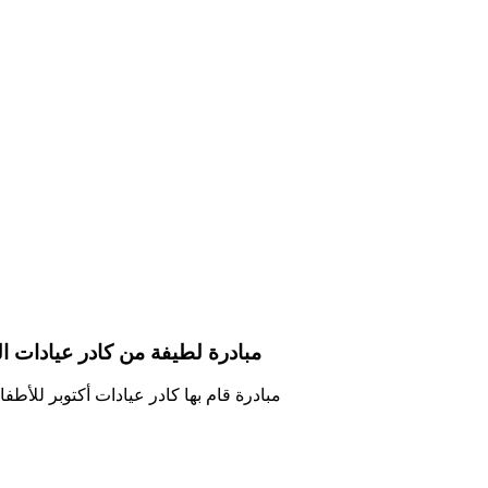
مبادرة لطيفة من كادر عيادات ال
مبادرة قام بها كادر عيادات أكتوبر للأط