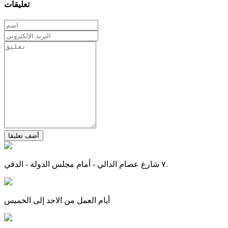
تعليقات
أضف تعليقا
٧ شارع عصام الدالي - أمام مجلس الدولة - الدقي.
أيام العمل من الاحد إلى الخميس