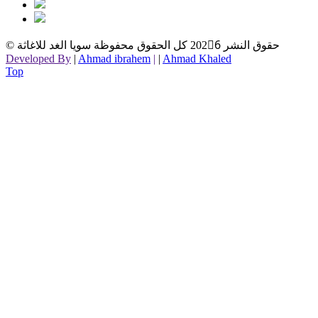
© حقوق النشر
2026ِ كل الحقوق محفوظة سويا الغد للاغاثة
Developed By
|
Ahmad ibrahem
|
|
Ahmad Khaled
Top