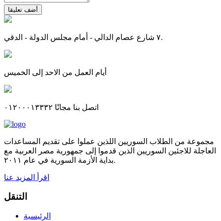
أضف تعليقا
٧ شارع عصام الدالي - أمام مجلس الدولة - الدقي.
أيام العمل من الاحد إلى الخميس
اتصل بنا مجانًا ٠١٢٠٠٠١٣٣٣٢
مجموعة من الطلاب السوريين اللذين عملوا على تقديم المساعدات
العاجلة للاجئين السوريين الذين قدموا إلى جمهورية مصر العربية مع
بداية الأزمة السورية في عام ٢٠١١.
اقرأ المزيد عنا
التنقل
الرئيسية