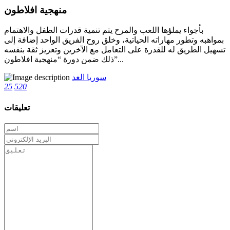
منهجية افلاطون
بأجواء يملؤها اللعب والمرح يتم تنمية قدرات الطفل والاهتمام
بمواهبه وتطور مهاراته الحياتية، وخلق روح الفريق الواحد إضافة إلى
تسهيل الطريق له للقدرة على التعامل مع الآخرين وتعزيز ثقة بنفسه
ذلك ضمن دورة “منهجية افلاطون”...
سوريا الغد
25
520
تعليقات