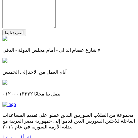
أضف تعليقا
٧ شارع عصام الدالي - أمام مجلس الدولة - الدقي.
أيام العمل من الاحد إلى الخميس
اتصل بنا مجانًا ٠١٢٠٠٠١٣٣٣٢
مجموعة من الطلاب السوريين اللذين عملوا على تقديم المساعدات
العاجلة للاجئين السوريين الذين قدموا إلى جمهورية مصر العربية مع
بداية الأزمة السورية في عام ٢٠١١.
اقرأ المزيد عنا