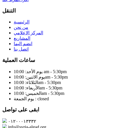
التنقل
الرئيسية
من نحن
المركز الاعلامي
المشاريع
انضم اليما
اتصل بنا
ساعات العملية
يوم الأحد: 10:00 am - 5:30pm
يوم الاثنين: 10:00am - 5:30pm
الثلاثاء: 10:00am - 5:30pm
الأربعاء: 10:00am - 5:30pm
الخميس: 10:00am - 5:30pm
يوم الجمعة : closed
ابقى على تواصل
٠١٢٠٠٠١٣٣٣٢
info@syria-algad.org