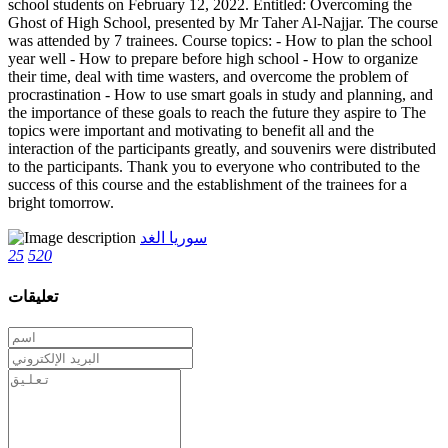
school students on February 12, 2022. Entitled: Overcoming the
Ghost of High School, presented by Mr Taher Al-Najjar. The course
was attended by 7 trainees. Course topics: - How to plan the school
year well - How to prepare before high school - How to organize
their time, deal with time wasters, and overcome the problem of
procrastination - How to use smart goals in study and planning, and
the importance of these goals to reach the future they aspire to The
topics were important and motivating to benefit all and the
interaction of the participants greatly, and souvenirs were distributed
to the participants. Thank you to everyone who contributed to the
success of this course and the establishment of the trainees for a
bright tomorrow.
سوريا الغد
25
520
تعليقات