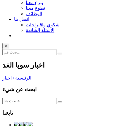
تبرع معنا
تطوع معنا
الوظائف
اتصل بنا
شكوي واقتراحات
الاسئلة الشائعة
×
اخبار سويا الغد
الرئيسية \ اخبار
ابحث عن شيء
تابعنا