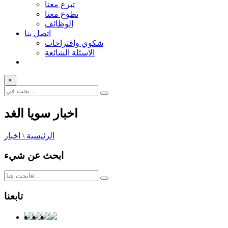
تبرع معنا
تطوع معنا
الوظائف
اتصل بنا
شكوي واقتراحات
الاسئلة الشائعة
×
اخبار سويا الغد
الرئيسية \ اخبار
ابحث عن شيء
تابعنا