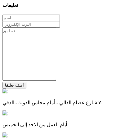
تعليقات
أضف تعليقا
٧ شارع عصام الدالي - أمام مجلس الدولة - الدقي.
أيام العمل من الاحد إلى الخميس