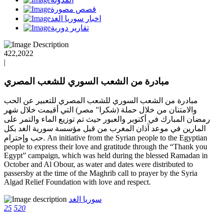
قصص مصورة
اخبار سوريا الغد
تقارير دورية
422,2022
|
مبادرة من الشعب السوري للشعب المصري
مبادرة من الشعب السوري للشعب المصري للتعبير عن الحب
والامتنان من خلال حملة (شكرا" مصر) التي أقيمت خلال شهر
رمضان المبارك في أكتوبر والعبور حيث تم توزيع الماء والتمر على
المارين في موعد آذان المغرب من قبل مؤسسة سورية الغد بكل
حب وإحترام. An initiative from the Syrian people to the Egyptian
people to express their love and gratitude through the “Thank you
Egypt” campaign, which was held during the blessed Ramadan in
October and Al Obour, as water and dates were distributed to
passersby at the time of the Maghrib call to prayer by the Syria
Algad Relief Foundation with love and respect.
سوريا الغد
25
520