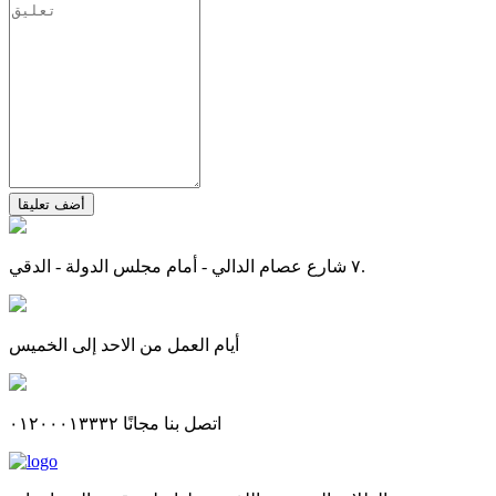
أضف تعليقا
٧ شارع عصام الدالي - أمام مجلس الدولة - الدقي.
أيام العمل من الاحد إلى الخميس
اتصل بنا مجانًا ٠١٢٠٠٠١٣٣٣٢