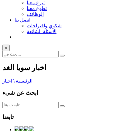
تبرع معنا
تطوع معنا
الوظائف
اتصل بنا
شكوي واقتراحات
الاسئلة الشائعة
×
اخبار سويا الغد
الرئيسية \ اخبار
ابحث عن شيء
تابعنا