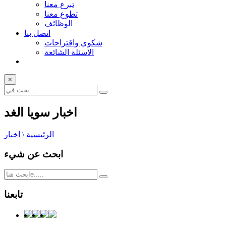
تبرع معنا
تطوع معنا
الوظائف
اتصل بنا
شكوي واقتراحات
الاسئلة الشائعة
×
اخبار سويا الغد
الرئيسية \ اخبار
ابحث عن شيء
تابعنا