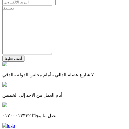
أضف تعليقا
٧ شارع عصام الدالي - أمام مجلس الدولة - الدقي.
أيام العمل من الاحد إلى الخميس
اتصل بنا مجانًا ٠١٢٠٠٠١٣٣٣٢