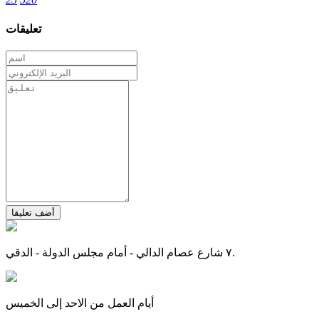
تعليقات
أضف تعليقا
٧ شارع عصام الدالي - أمام مجلس الدولة - الدقي.
أيام العمل من الاحد إلى الخميس