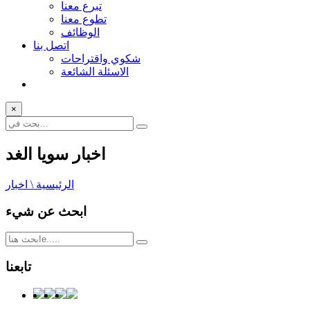
تبرع معنا
تطوع معنا
الوظائف
اتصل بنا
شكوي واقتراحات
الاسئلة الشائعة
×
اخبار سويا الغد
الرئيسية \ اخبار
ابحث عن شيء
تابعنا