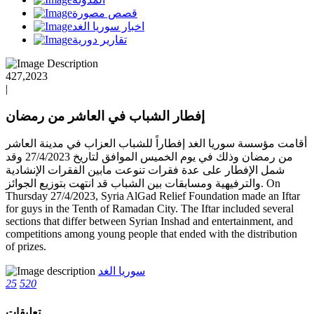
قصص مصورة
اخبار سوريا الغد
تقارير دورية
427,2023
|
إفطار الشباب في العاشر من رمضان
أقامت مؤسسة سوريا الغد إفطاراً للشباب العزاب في مدينة العاشر
من رمضان وذلك في يوم الخميس الموافق لتاريخ 27/4/2023 وقد
شمل الإفطار على عدة فقرات تنوعت مابين الفقرات الإنشادية
والترفيهية ومسابقات بين الشباب قد انتهت بتوزيع الجوائز. On
Thursday 27/4/2023, Syria AlGad Relief Foundation made an Iftar
for guys in the Tenth of Ramadan City. The Iftar included several
sections that differ between Syrian Inshad and entertainment, and
competitions among young people that ended with the distribution
of prizes.
سوريا الغد
25
520
تعليقات