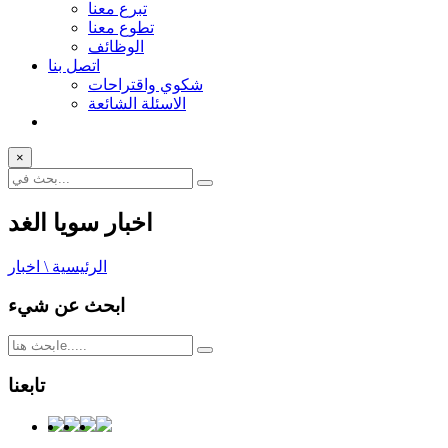
تبرع معنا
تطوع معنا
الوظائف
اتصل بنا
شكوي واقتراحات
الاسئلة الشائعة
×
اخبار سويا الغد
الرئيسية \ اخبار
ابحث عن شيء
تابعنا