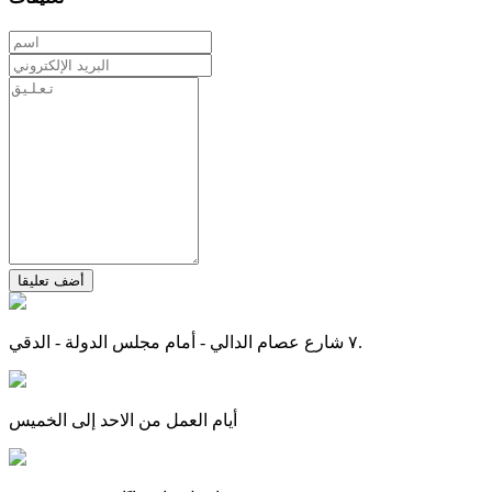
أضف تعليقا
٧ شارع عصام الدالي - أمام مجلس الدولة - الدقي.
أيام العمل من الاحد إلى الخميس