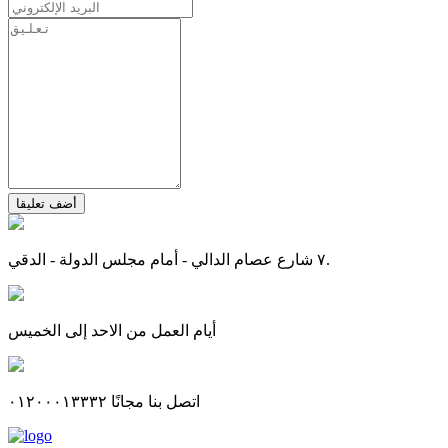
أضف تعليقا
٧ شارع عصام الدالي - أمام مجلس الدولة - الدقي.
أيام العمل من الاحد إلى الخميس
اتصل بنا مجانًا ٠١٢٠٠٠١٣٣٣٢