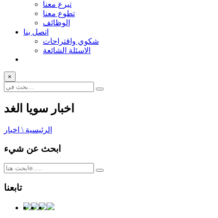
تبرع معنا
تطوع معنا
الوظائف
اتصل بنا
شكوي واقتراحات
الاسئلة الشائعة
×
اخبار سويا الغد
الرئيسية \ اخبار
ابحث عن شيء
تابعنا