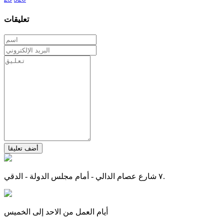
تعليقات
أضف تعليقا
٧ شارع عصام الدالي - أمام مجلس الدولة - الدقي.
أيام العمل من الاحد إلى الخميس