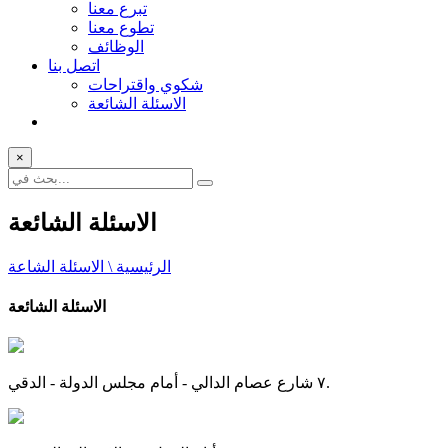
تبرع معنا
تطوع معنا
الوظائف
اتصل بنا
شكوي واقتراحات
الاسئلة الشائعة
×
الاسئلة الشائعة
الرئيسية \ الاسئلة الشاعة
الاسئلة الشائعة
٧ شارع عصام الدالي - أمام مجلس الدولة - الدقي.