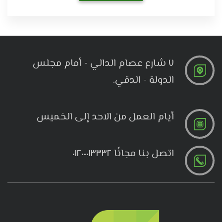
٧ شارع عصام الدالي - أمام مجلس
الدولة - الدقي.
أيام العمل من الاحد إلى الخميس
اتصل بنا مجانًا ٠١٢٠٠٠١٣٣٣٢