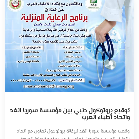
توقيع بروتوكول طبي بين مؤسسة سوريا الغد
واتحاد أطباء العرب
وقعت مؤسسة سوريا الغد للإغاثة بروتوكول تعاون مع اتحاد