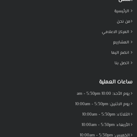
الرئيسية
من نحن
المركز الاعلامي
المشاريع
انضم اليما
اتصل بنا
ساعات العملية
يوم الأحد: 10:00 am - 5:30pm
يوم الاثنين: 10:00am - 5:30pm
الثلاثاء: 10:00am - 5:30pm
الأربعاء: 10:00am - 5:30pm
الخميس: 10:00am - 5:30pm