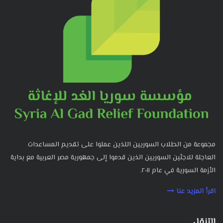
مجموعة من الطلاب السوريين اللذين عملوا على تقديم المساعدات
العاجلة للاجئين السوريين الذين قدموا إلى جمهورية مصر العربية مع بداية
الأزمة السورية في عام ٢٠١١.
اقرأ المزيد عنا
التنقل