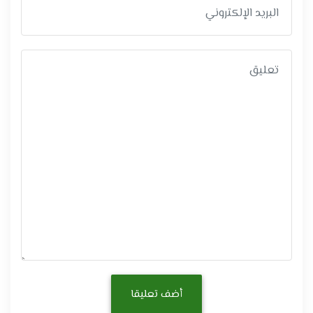
أضف تعليقا