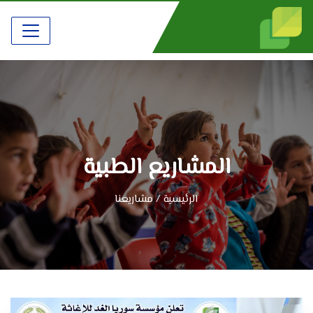
المشاريع الطبية
الرئيسية / مشاريعنا