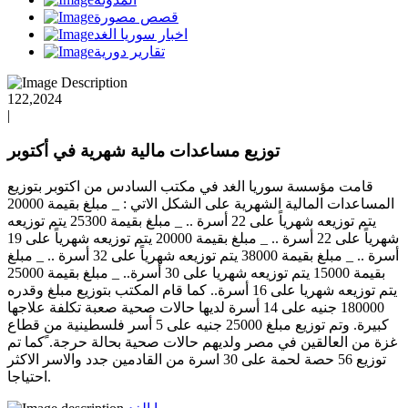
قصص مصورة
اخبار سوريا الغد
تقارير دورية
122,2024
|
توزيع مساعدات مالية شهرية في أكتوبر
قامت مؤسسة سوريا الغد في مكتب السادس من اكتوبر بتوزيع
المساعدات المالية الشهرية على الشكل الاتي : _ مبلغ بقيمة 20000
يتم توزيعه شهرياً على 22 أسرة .. _ مبلغ بقيمة 25300 يتم توزيعه
شهرياً على 22 أسرة .. _ مبلغ بقيمة 20000 يتم توزيعه شهرياً على 19
أسرة .. _ مبلغ بقيمة 38000 يتم توزيعه شهرياً على 32 أسرة .. _ مبلغ
بقيمة 15000 يتم توزيعه شهريا على 30 أسرة.. _ مبلغ بقيمة 25000
يتم توزيعه شهريا على 16 أسرة.. كما قام المكتب بتوزيع مبلغ وقدره
180000 جنيه على 14 أسرة لديها حالات صحية صعبة تكلفة علاجها
كبيرة. وتم توزيع مبلغ 25000 جنيه على 5 أسر فلسطينية من قطاع
غزة من العالقين في مصر ولديهم حالات صحية بحالة حرجة. ًكما تم
توزيع 56 حصة لحمة على 30 اسرة من القادمين جدد والاسر الاكثر
احتياجا.