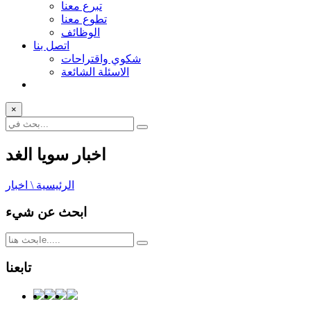
تبرع معنا
تطوع معنا
الوظائف
اتصل بنا
شكوي واقتراحات
الاسئلة الشائعة
×
اخبار سويا الغد
الرئيسية \ اخبار
ابحث عن شيء
تابعنا